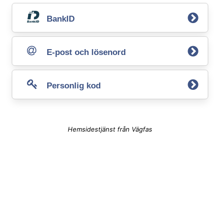
BankID
E-post och lösenord
Personlig kod
Hemsidestjänst från Vägfas